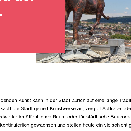
.
denden Kunst kann in der Stadt Zürich auf eine lange Tradi
kauft die Stadt gezielt Kunstwerke an, vergibt Aufträge ode
stwerke im öffentlichen Raum oder für städtische Bauvorh
kontinuierlich gewachsen und stellen heute ein vielschichti