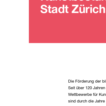
Stadt Zürich
Die Förderung der bil
Seit über 120 Jahren 
Wettbewerbe für Kun
sind durch die Jahre 