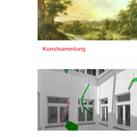
Kunstsammlung