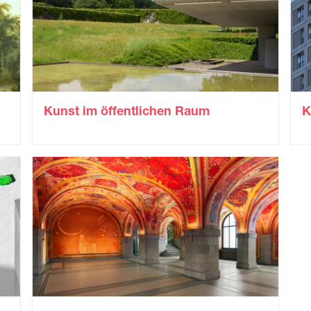
Kunst im öffentlichen Raum
K