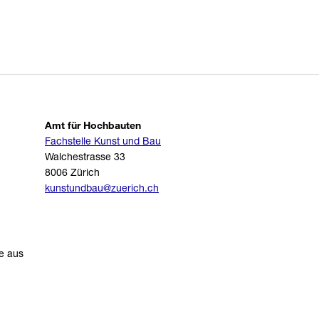
Amt für Hochbauten
Fachstelle Kunst und Bau
Walchestrasse 33
8006 Zürich
kunstundbau@zuerich.ch
ke aus