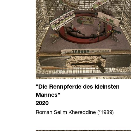
"Die Rennpferde des kleinsten
Mannes"
2020
Roman Selim Khereddine (*1989)