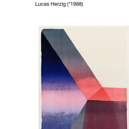
Lucas Herzig (*1988)