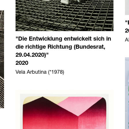
"
2
A
"Die Entwicklung entwickelt sich in
die richtige Richtung (Bundesrat,
29.04.2020)"
2020
Vela Arbutina (*1978)