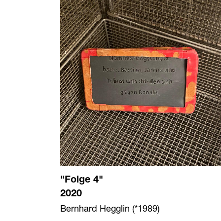
"Folge 4"
2020
Bernhard Hegglin (*1989)