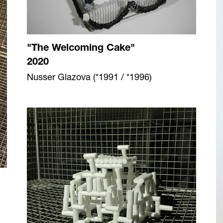
"The Welcoming Cake"
2020
Nusser Glazova (*1991 / *1996)