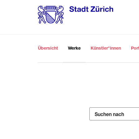
Übersicht
Werke
Künstler*innen
Por