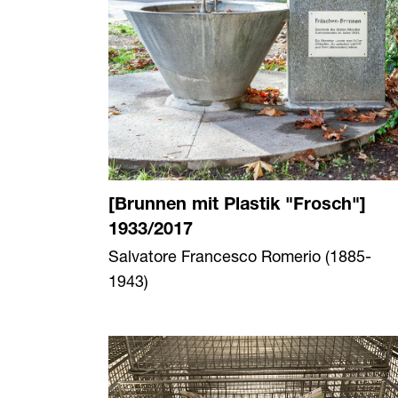
[Brunnen mit Plastik "Frosch"]
1933/2017
Salvatore Francesco Romerio (1885-
1943)