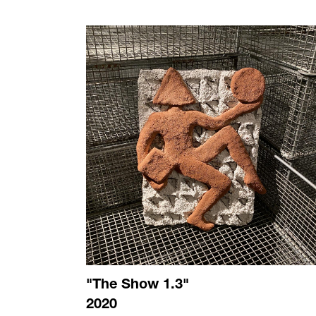
"The Show 1.3"
2020