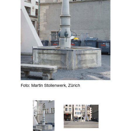
Foto: Martin Stollenwerk, Zürich