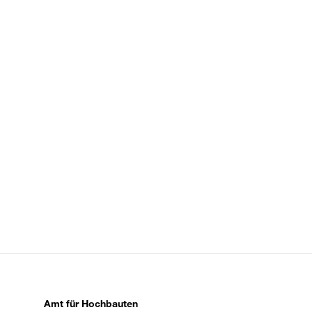
Amt für Hochbauten