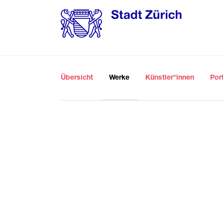
Übersicht
Werke
Künstler*innen
Por