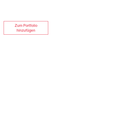
Zum Portfolio
hinzufügen